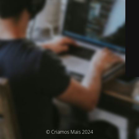
© Criamos Mais 2024